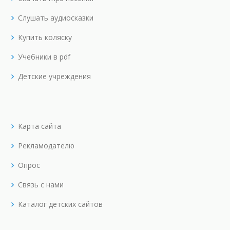
Слушать аудиосказки
Купить коляску
Учебники в pdf
Детские учреждения
Карта сайта
Рекламодателю
Опрос
Связь с нами
Каталог детских сайтов