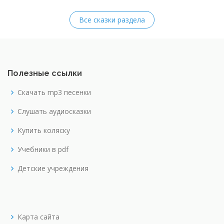
Все сказки раздела
Полезные ссылки
Скачать mp3 песенки
Слушать аудиосказки
Купить коляску
Учебники в pdf
Детские учреждения
Карта сайта