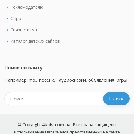
Рекламодателю
Опрос
Связь с нами
Каталог детских сайтов
Поиск по сайту
Например: mp3 песенки, аудиосказки, объявления, игры
© Copyright
4kids.com.ua
. Все права защищены
Использование материалов представленных на сайте