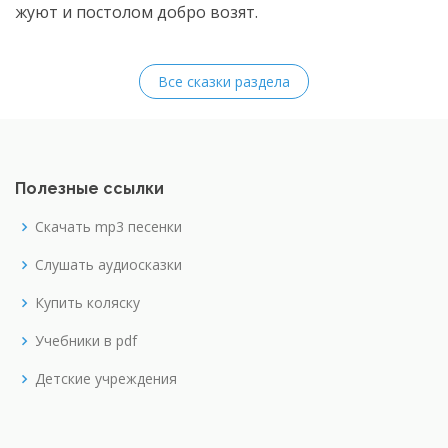
жуют и постолом добро возят.
Все сказки раздела
Полезные ссылки
Скачать mp3 песенки
Слушать аудиосказки
Купить коляску
Учебники в pdf
Детские учреждения