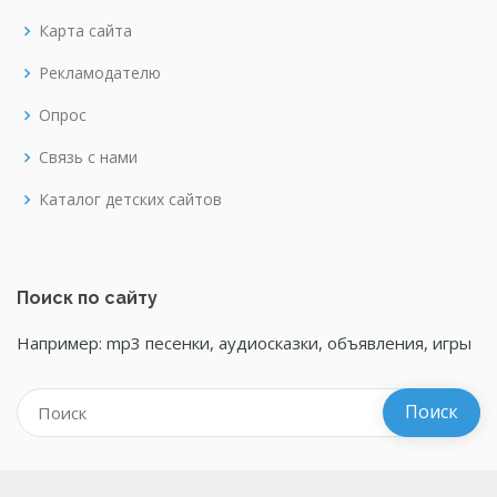
Карта сайта
Рекламодателю
Опрос
Связь с нами
Каталог детских сайтов
Поиск по сайту
Например: mp3 песенки, аудиосказки, объявления, игры