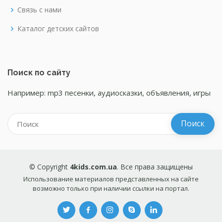
Связь с нами
Каталог детских сайтов
Поиск по сайту
Например: mp3 песенки, аудиосказки, объявления, игры
© Copyright
4kids.com.ua
. Все права защищены
Использование материалов представленных на сайте
возможно только при наличии ссылки на портал.