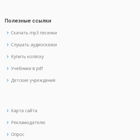
Полезные ссылки
Скачать mp3 песенки
Слушать аудиосказки
Купить коляску
Учебники в pdf
Детские учреждения
Карта сайта
Рекламодателю
Опрос