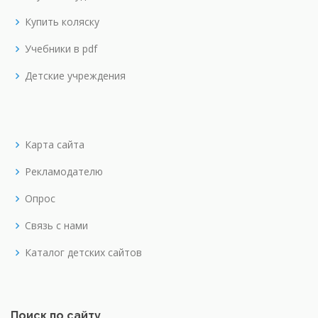
Купить коляску
Учебники в pdf
Детские учреждения
Карта сайта
Рекламодателю
Опрос
Связь с нами
Каталог детских сайтов
Поиск по сайту