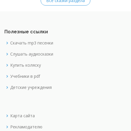
Все сказки раздела
Полезные ссылки
Скачать mp3 песенки
Слушать аудиосказки
Купить коляску
Учебники в pdf
Детские учреждения
Карта сайта
Рекламодателю