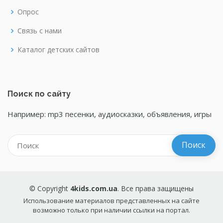
Опрос
Связь с нами
Каталог детских сайтов
Поиск по сайту
Например: mp3 песенки, аудиосказки, объявления, игры
© Copyright
4kids.com.ua
. Все права защищены
Использование материалов представленных на сайте
возможно только при наличии ссылки на портал.