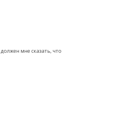
ы должен мне сказать, что