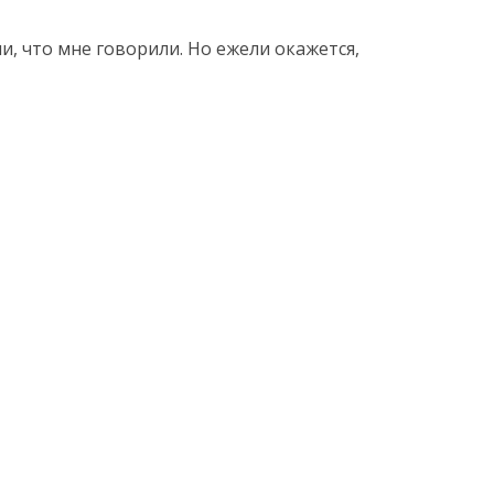
и, что мне говорили. Но ежели окажется,