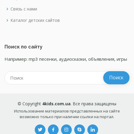
Связь с нами
Каталог детских сайтов
Поиск по сайту
Например: mp3 песенки, аудиосказки, объявления, игры
© Copyright
4kids.com.ua
. Все права защищены
Использование материалов представленных на сайте
возможно только при наличии ссылки на портал.