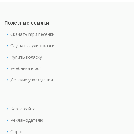
Полезные ссылки
Скачать mp3 песенки
Слушать аудиосказки
Купить коляску
Учебники в pdf
Детские учреждения
Карта сайта
Рекламодателю
Опрос