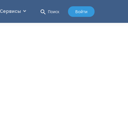
Сервисы
search
Войти
Поиск