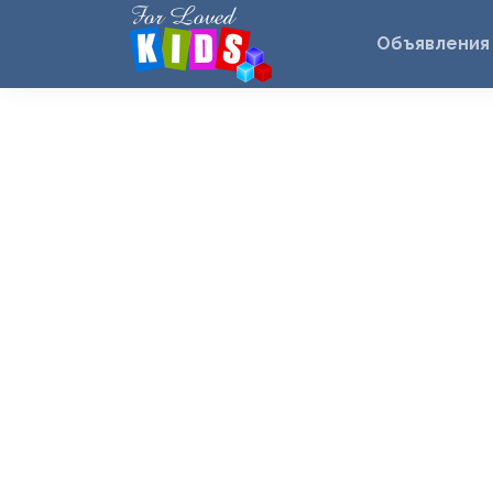
Объявления