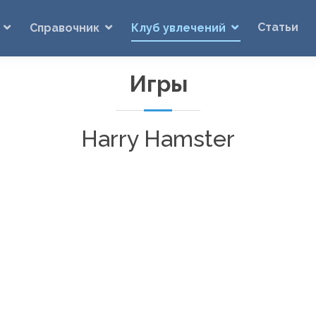
Статьи
Справочник
Клуб увлечений
Игры
Harry Hamster