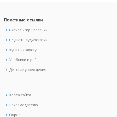
Полезные ссылки
Скачать mp3 песенки
Слушать аудиосказки
Купить коляску
Учебники в pdf
Детские учреждения
Карта сайта
Рекламодателю
Опрос