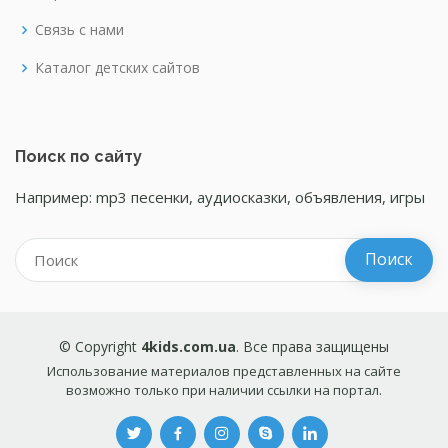
Связь с нами
Каталог детских сайтов
Поиск по сайту
Например: mp3 песенки, аудиосказки, объявления, игры
© Copyright
4kids.com.ua
. Все права защищены
Использование материалов представленных на сайте
возможно только при наличии ссылки на портал.