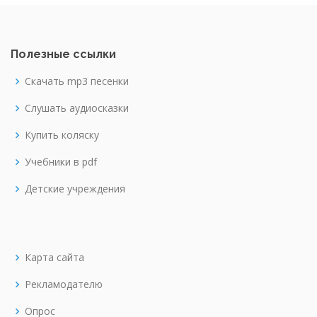
Полезные ссылки
Скачать mp3 песенки
Слушать аудиосказки
Купить коляску
Учебники в pdf
Детские учреждения
Карта сайта
Рекламодателю
Опрос