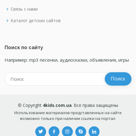
Связь с нами
Каталог детских сайтов
Поиск по сайту
Например: mp3 песенки, аудиосказки, объявления, игры
© Copyright
4kids.com.ua
. Все права защищены
Использование материалов представленных на сайте
возможно только при наличии ссылки на портал.