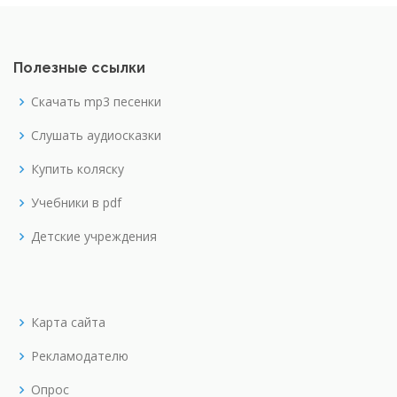
Полезные ссылки
Скачать mp3 песенки
Слушать аудиосказки
Купить коляску
Учебники в pdf
Детские учреждения
Карта сайта
Рекламодателю
Опрос