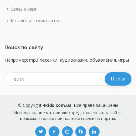
Связь с нами
Каталог детских сайтов
Поиск по сайту
Например: mp3 песенки, аудиосказки, объявления, игры
© Copyright
4kids.com.ua
. Все права защищены
Использование материалов представленных на сайте
возможно только при наличии ссылки на портал.