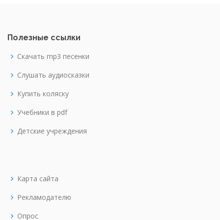
Полезные ссылки
Скачать mp3 песенки
Слушать аудиосказки
Купить коляску
Учебники в pdf
Детские учреждения
Карта сайта
Рекламодателю
Опрос