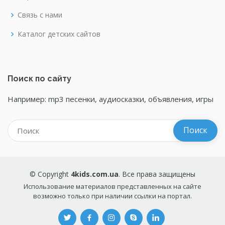
Связь с нами
Каталог детских сайтов
Поиск по сайту
Например: mp3 песенки, аудиосказки, объявления, игры
© Copyright
4kids.com.ua
. Все права защищены
Использование материалов представленных на сайте
возможно только при наличии ссылки на портал.