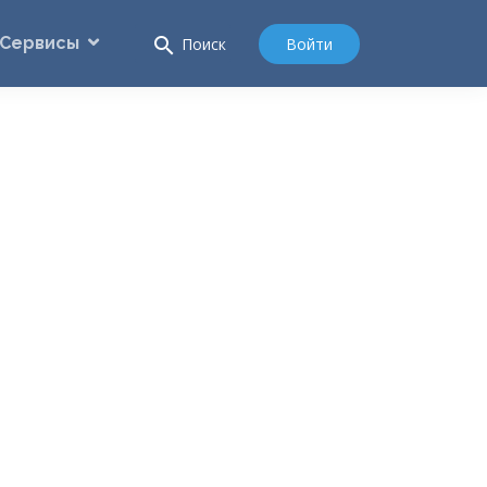
Сервисы
search
Войти
Поиск