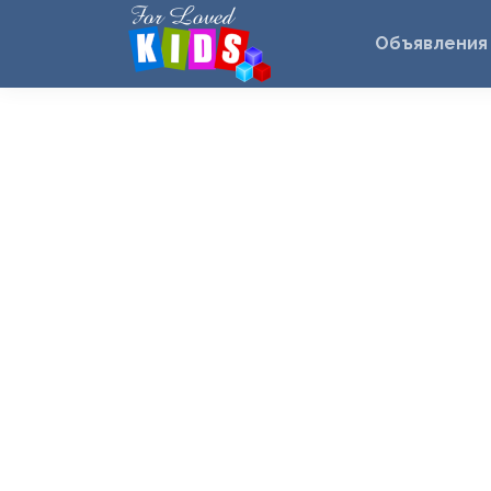
Объявления