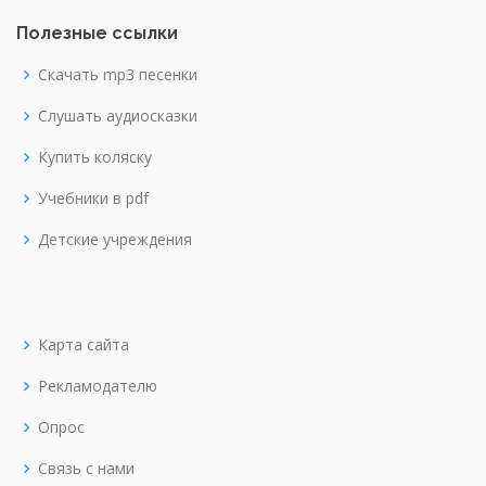
Полезные ссылки
Скачать mp3 песенки
Слушать аудиосказки
Купить коляску
Учебники в pdf
Детские учреждения
Карта сайта
Рекламодателю
Опрос
Связь с нами