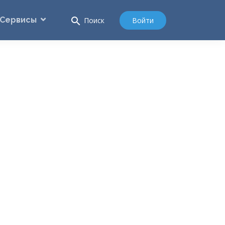
Сервисы
search
Войти
Поиск