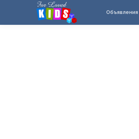
Объявления