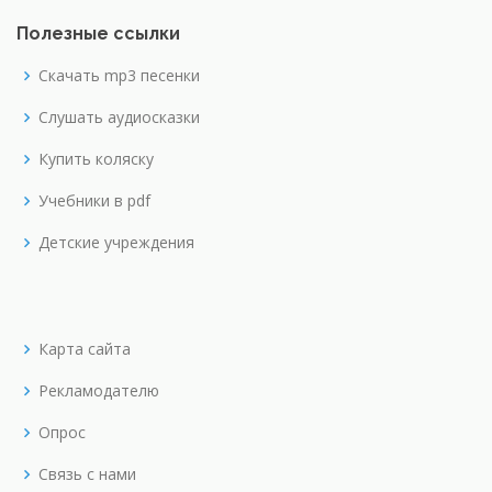
Полезные ссылки
Скачать mp3 песенки
Слушать аудиосказки
Купить коляску
Учебники в pdf
Детские учреждения
Карта сайта
Рекламодателю
Опрос
Связь с нами