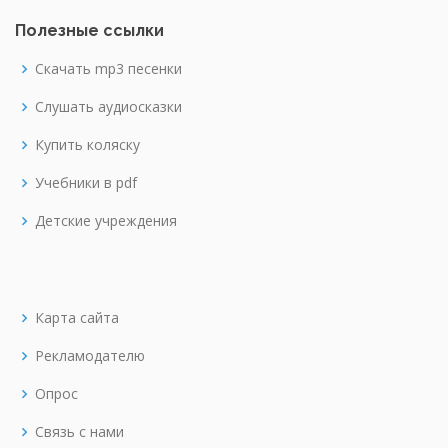
Полезные ссылки
Скачать mp3 песенки
Слушать аудиосказки
Купить коляску
Учебники в pdf
Детские учреждения
Карта сайта
Рекламодателю
Опрос
Связь с нами