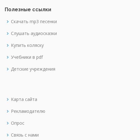
Полезные ссылки
Скачать mp3 песенки
Слушать аудиосказки
Купить коляску
Учебники в pdf
Детские учреждения
Карта сайта
Рекламодателю
Опрос
Связь с нами