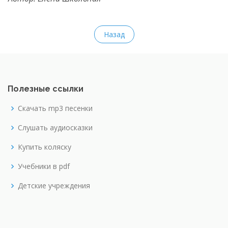
Назад
Полезные ссылки
Скачать mp3 песенки
Слушать аудиосказки
Купить коляску
Учебники в pdf
Детские учреждения