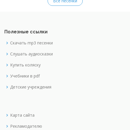
Все песенки
Полезные ссылки
Скачать mp3 песенки
Слушать аудиосказки
Купить коляску
Учебники в pdf
Детские учреждения
Карта сайта
Рекламодателю