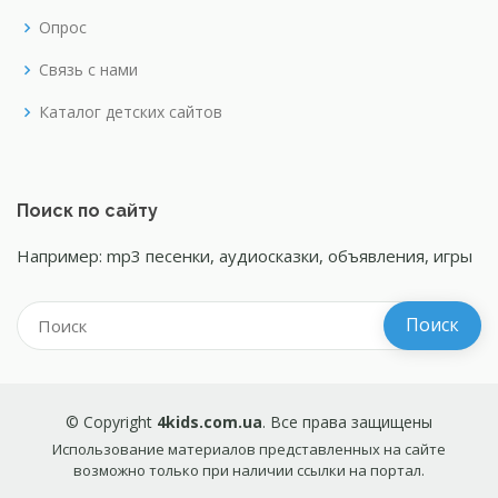
Опрос
Связь с нами
Каталог детских сайтов
Поиск по сайту
Например: mp3 песенки, аудиосказки, объявления, игры
© Copyright
4kids.com.ua
. Все права защищены
Использование материалов представленных на сайте
возможно только при наличии ссылки на портал.