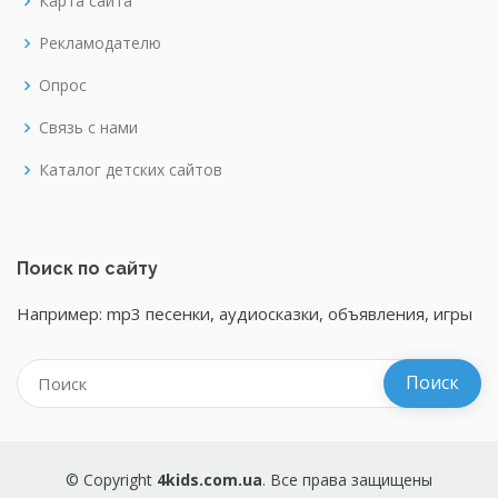
Карта сайта
Рекламодателю
Опрос
Связь с нами
Каталог детских сайтов
Поиск по сайту
Например: mp3 песенки, аудиосказки, объявления, игры
© Copyright
4kids.com.ua
. Все права защищены