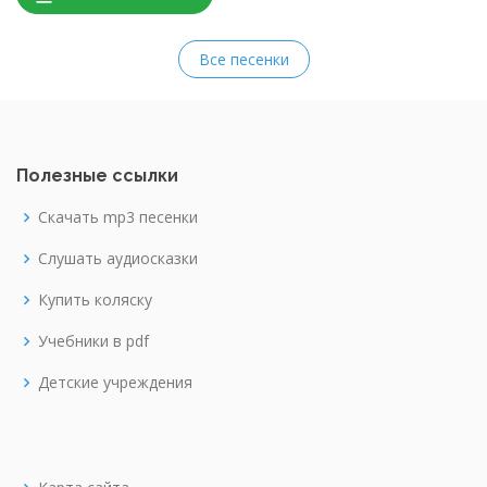
Все песенки
Полезные ссылки
Скачать mp3 песенки
Слушать аудиосказки
Купить коляску
Учебники в pdf
Детские учреждения