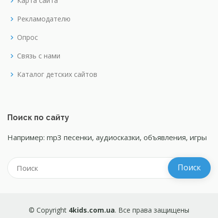
Карта сайта
Рекламодателю
Опрос
Связь с нами
Каталог детских сайтов
Поиск по сайту
Например: mp3 песенки, аудиосказки, объявления, игры
© Copyright
4kids.com.ua
. Все права защищены