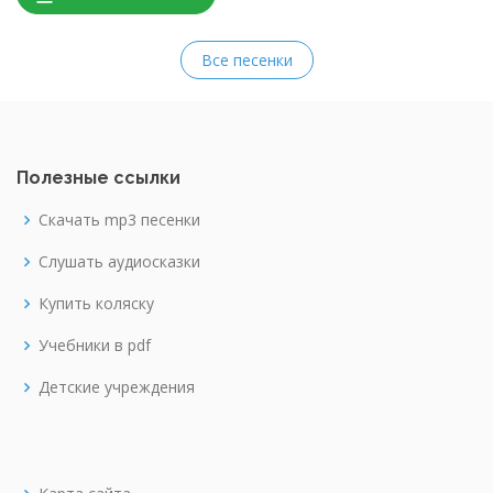
Все песенки
Полезные ссылки
Скачать mp3 песенки
Слушать аудиосказки
Купить коляску
Учебники в pdf
Детские учреждения