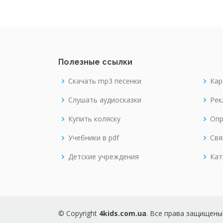
Полезные ссылки
Скачать mp3 песенки
Кар
Слушать аудиосказки
Рек
Купить коляску
Опр
Учебники в pdf
Свя
Детские учреждения
Кат
© Copyright
4kids.com.ua
. Все права защищены