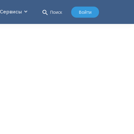
Сервисы
search
Войти
Поиск