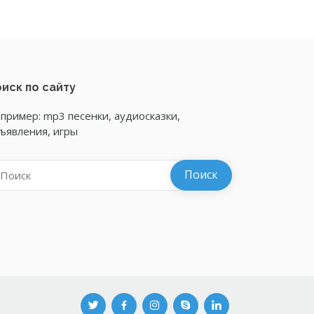
иск по сайту
пример: mp3 песенки, аудиосказки,
ъявления, игры