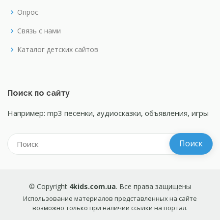
Опрос
Связь с нами
Каталог детских сайтов
Поиск по сайту
Например: mp3 песенки, аудиосказки, объявления, игры
© Copyright
4kids.com.ua
. Все права защищены
Использование материалов представленных на сайте
возможно только при наличии ссылки на портал.