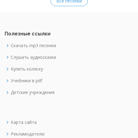
Все песенки
Полезные ссылки
Скачать mp3 песенки
Слушать аудиосказки
Купить коляску
Учебники в pdf
Детские учреждения
Карта сайта
Рекламодателю