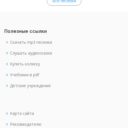
Все песенки
Полезные ссылки
Скачать mp3 песенки
Слушать аудиосказки
Купить коляску
Учебники в pdf
Детские учреждения
Карта сайта
Рекламодателю