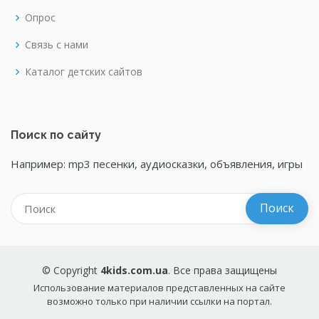
Опрос
Связь с нами
Каталог детских сайтов
Поиск по сайту
Например: mp3 песенки, аудиосказки, объявления, игры
© Copyright
4kids.com.ua
. Все права защищены
Использование материалов представленных на сайте
возможно только при наличии ссылки на портал.