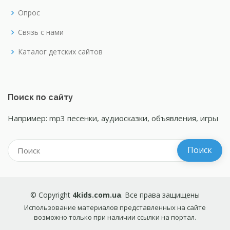
Опрос
Связь с нами
Каталог детских сайтов
Поиск по сайту
Например: mp3 песенки, аудиосказки, объявления, игры
© Copyright
4kids.com.ua
. Все права защищены
Использование материалов представленных на сайте
возможно только при наличии ссылки на портал.