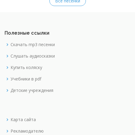
Все песенки
Полезные ссылки
Скачать mp3 песенки
Слушать аудиосказки
Купить коляску
Учебники в pdf
Детские учреждения
Карта сайта
Рекламодателю