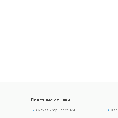
Полезные ссылки
Скачать mp3 песенки
Кар