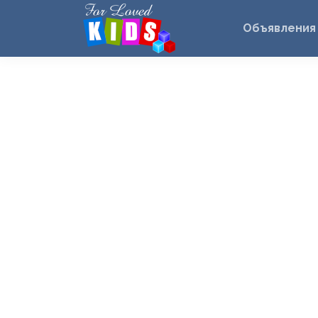
Объявления