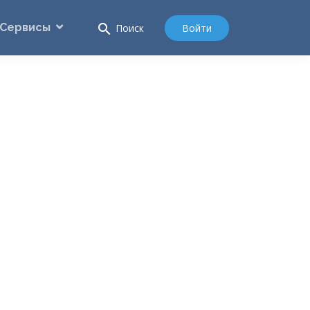
Сервисы
search
Войти
Поиск