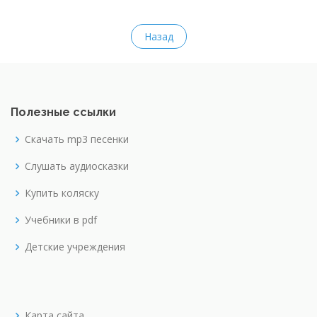
Назад
Полезные ссылки
Скачать mp3 песенки
Слушать аудиосказки
Купить коляску
Учебники в pdf
Детские учреждения
Карта сайта