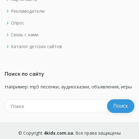
Рекламодателю
Опрос
Связь с нами
Каталог детских сайтов
Поиск по сайту
Например: mp3 песенки, аудиосказки, объявления, игры
© Copyright
4kids.com.ua
. Все права защищены