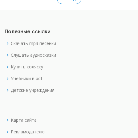
Полезные ссылки
Скачать mp3 песенки
Слушать аудиосказки
Купить коляску
Учебники в pdf
Детские учреждения
Карта сайта
Рекламодателю