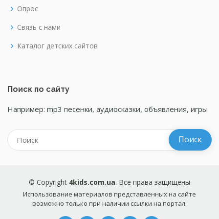
Опрос
Связь с нами
Каталог детских сайтов
Поиск по сайту
Например: mp3 песенки, аудиосказки, объявления, игры
© Copyright
4kids.com.ua
. Все права защищены
Использование материалов представленных на сайте
возможно только при наличии ссылки на портал.