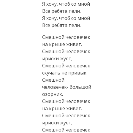
Я хочу, чтоб со мной
Все ребята пели.
Я хочу, чтоб со мной
Все ребята пели.
Смешной человечек
на крыше живет.
Смешной человечек
ириски жуёт,
Смешной человечек
скучать не привык,
Смешной
человечек- большой
озорник.
Смешной человечек
на крыше живет.
Смешной человечек
ириски жуёт,
Смешной человечек