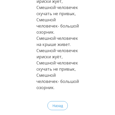
ириски жуёт,
Смешной человечек
скучать не привык,
Смешной
человечек- большой
озорник.
Смешной человечек
на крыше живет.
Смешной человечек
ириски жуёт,
Смешной человечек
скучать не привык,
Смешной
человечек- большой
озорник.
Назад