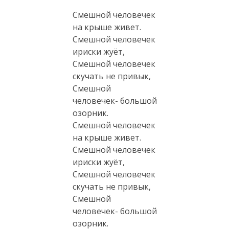
Смешной человечек
на крыше живет.
Смешной человечек
ириски жуёт,
Смешной человечек
скучать не привык,
Смешной
человечек- большой
озорник.
Смешной человечек
на крыше живет.
Смешной человечек
ириски жуёт,
Смешной человечек
скучать не привык,
Смешной
человечек- большой
озорник.