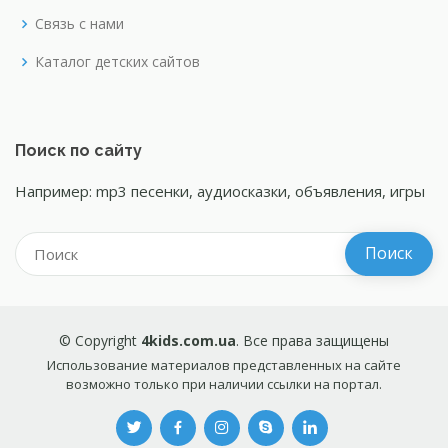
Связь с нами
Каталог детских сайтов
Поиск по сайту
Например: mp3 песенки, аудиосказки, объявления, игры
© Copyright
4kids.com.ua
. Все права защищены
Использование материалов представленных на сайте
возможно только при наличии ссылки на портал.