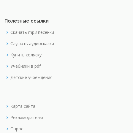
Полезные ссылки
Скачать mp3 песенки
Слушать аудиосказки
Купить коляску
Учебники в pdf
Детские учреждения
Карта сайта
Рекламодателю
Опрос