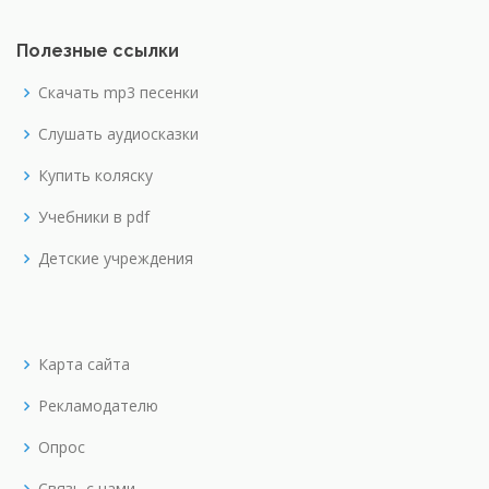
Полезные ссылки
Скачать mp3 песенки
Слушать аудиосказки
Купить коляску
Учебники в pdf
Детские учреждения
Карта сайта
Рекламодателю
Опрос
Связь с нами