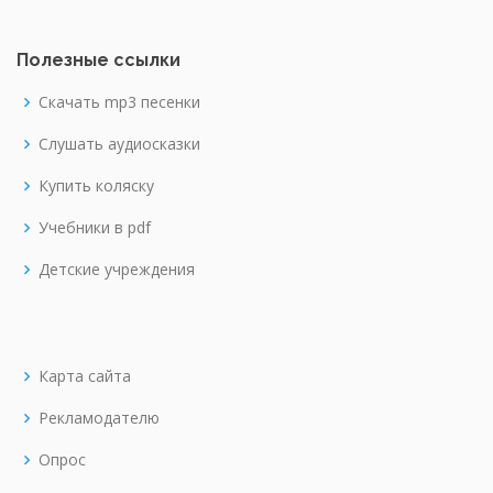
Полезные ссылки
Скачать mp3 песенки
Слушать аудиосказки
Купить коляску
Учебники в pdf
Детские учреждения
Карта сайта
Рекламодателю
Опрос