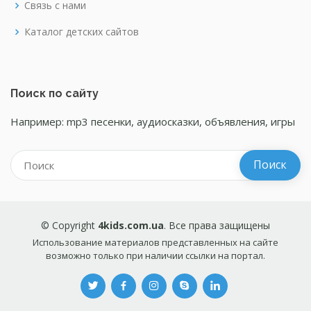
Связь с нами
Каталог детских сайтов
Поиск по сайту
Например: mp3 песенки, аудиосказки, объявления, игры
© Copyright
4kids.com.ua
. Все права защищены
Использование материалов представленных на сайте
возможно только при наличии ссылки на портал.