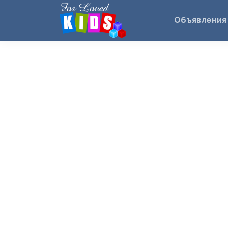
Объявления