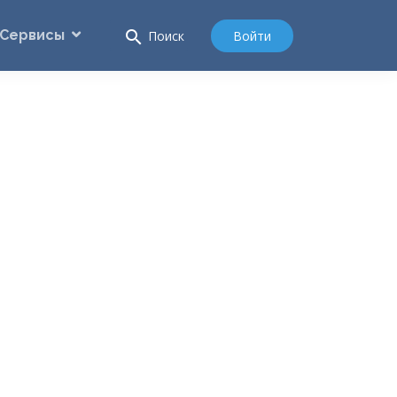
Сервисы
search
Войти
Поиск