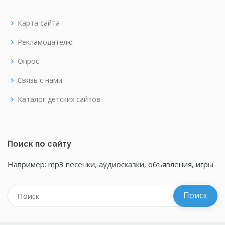
Карта сайта
Рекламодателю
Опрос
Связь с нами
Каталог детских сайтов
Поиск по сайту
Например: mp3 песенки, аудиосказки, объявления, игры