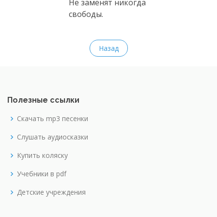
Не заменят никогда
свободы.
Назад
Полезные ссылки
Скачать mp3 песенки
Слушать аудиосказки
Купить коляску
Учебники в pdf
Детские учреждения