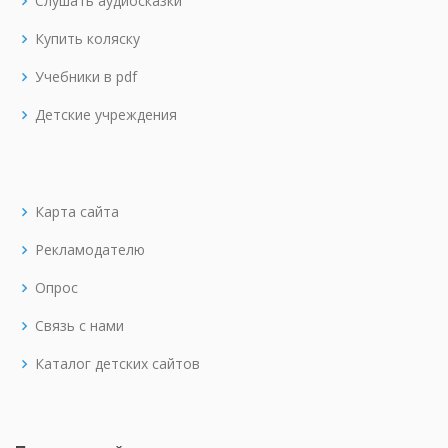
Слушать аудиосказки
Купить коляску
Учебники в pdf
Детские учреждения
Карта сайта
Рекламодателю
Опрос
Связь с нами
Каталог детских сайтов