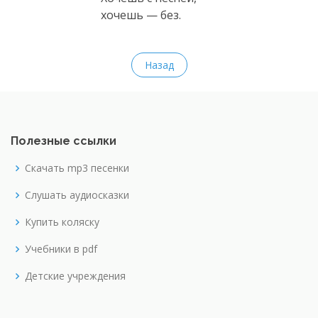
хочешь — без.
Назад
Полезные ссылки
Скачать mp3 песенки
Слушать аудиосказки
Купить коляску
Учебники в pdf
Детские учреждения