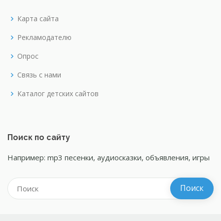
Карта сайта
Рекламодателю
Опрос
Связь с нами
Каталог детских сайтов
Поиск по сайту
Например: mp3 песенки, аудиосказки, объявления, игры