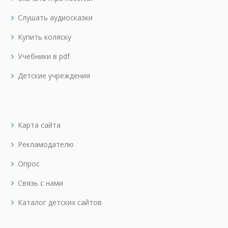
Слушать аудиосказки
Купить коляску
Учебники в pdf
Детские учреждения
Карта сайта
Рекламодателю
Опрос
Связь с нами
Каталог детских сайтов