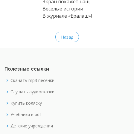
Экран покажет наш,
Веселые истории
В журнале «Ералаш»!
Назад
Полезные ссылки
Скачать mp3 песенки
Слушать аудиосказки
Купить коляску
Учебники в pdf
Детские учреждения