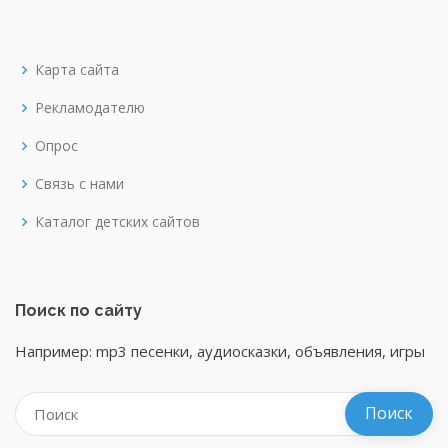
Карта сайта
Рекламодателю
Опрос
Связь с нами
Каталог детских сайтов
Поиск по сайту
Например: mp3 песенки, аудиосказки, объявления, игры