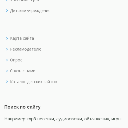
Детские учреждения
Карта сайта
Рекламодателю
Опрос
Связь с нами
Каталог детских сайтов
Поиск по сайту
Например: mp3 песенки, аудиосказки, объявления, игры