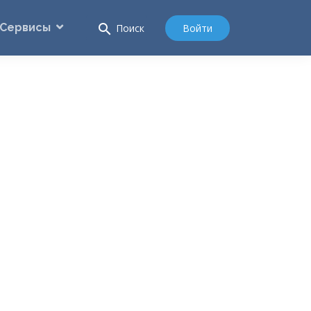
Сервисы
search
Войти
Поиск