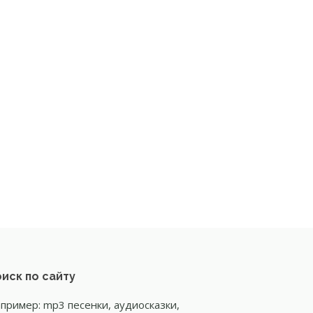
иск по сайту
пример: mp3 песенки, аудиосказки,