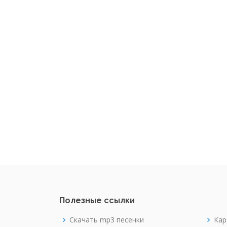
Полезные ссылки
Скачать mp3 песенки
Кар