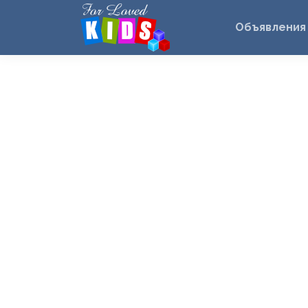
Объявления