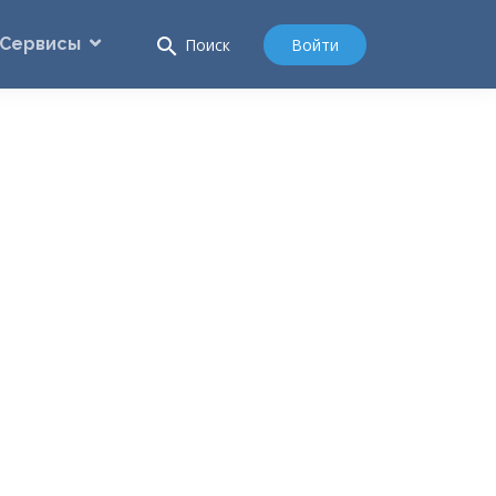
Сервисы
search
Войти
Поиск