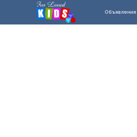
Объявления