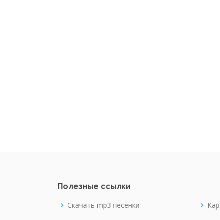
Полезные ссылки
Скачать mp3 песенки
Кар