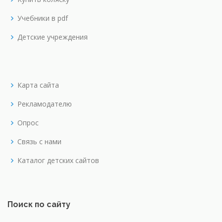
Учебники в pdf
Детские учреждения
Карта сайта
Рекламодателю
Опрос
Связь с нами
Каталог детских сайтов
Поиск по сайту