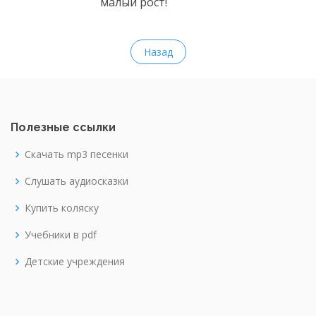
малый рост!
Назад
Полезные ссылки
Скачать mp3 песенки
Слушать аудиосказки
Купить коляску
Учебники в pdf
Детские учреждения