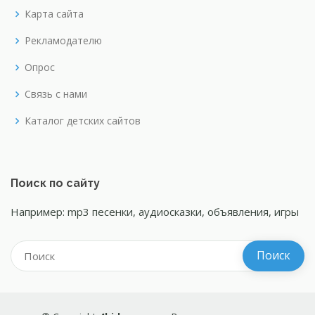
Карта сайта
Рекламодателю
Опрос
Связь с нами
Каталог детских сайтов
Поиск по сайту
Например: mp3 песенки, аудиосказки, объявления, игры