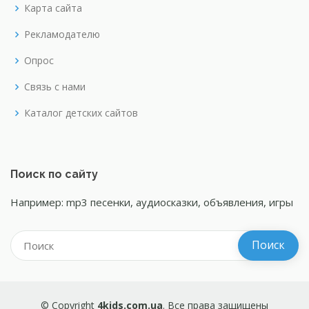
Карта сайта
Рекламодателю
Опрос
Связь с нами
Каталог детских сайтов
Поиск по сайту
Например: mp3 песенки, аудиосказки, объявления, игры
© Copyright
4kids.com.ua
. Все права защищены