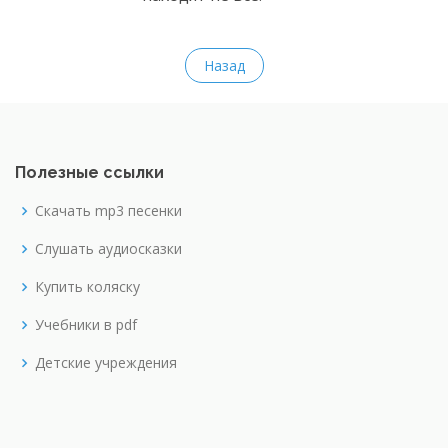
Назад
Полезные ссылки
Скачать mp3 песенки
Слушать аудиосказки
Купить коляску
Учебники в pdf
Детские учреждения