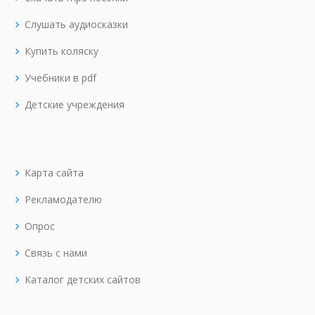
Слушать аудиосказки
Купить коляску
Учебники в pdf
Детские учреждения
Карта сайта
Рекламодателю
Опрос
Связь с нами
Каталог детских сайтов