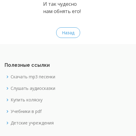
И так чудесно
нам обнять его!
Назад
Полезные ссылки
Скачать mp3 песенки
Слушать аудиосказки
Купить коляску
Учебники в pdf
Детские учреждения