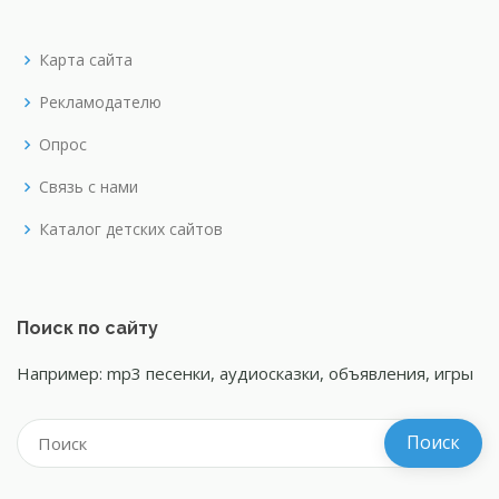
Карта сайта
Рекламодателю
Опрос
Связь с нами
Каталог детских сайтов
Поиск по сайту
Например: mp3 песенки, аудиосказки, объявления, игры