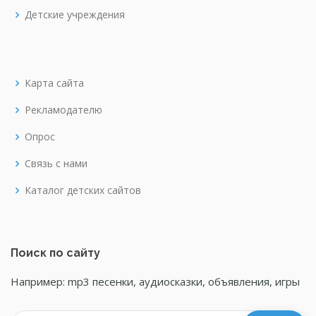
Детские учреждения
Карта сайта
Рекламодателю
Опрос
Связь с нами
Каталог детских сайтов
Поиск по сайту
Например: mp3 песенки, аудиосказки, объявления, игры