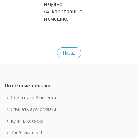
и чудно,
Ах, как страшно
и смешно,
Назад
Полезные ссылки
Скачать mp3 песенки
Слушать аудиосказки
Купить коляску
Учебники в pdf