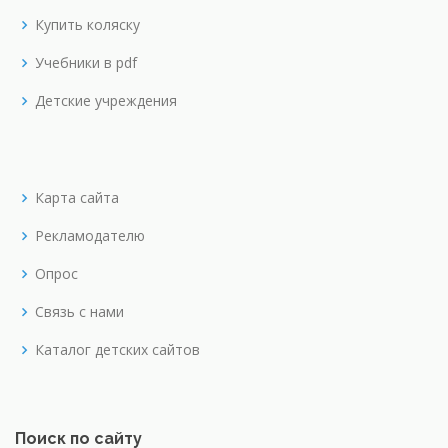
Купить коляску
Учебники в pdf
Детские учреждения
Карта сайта
Рекламодателю
Опрос
Связь с нами
Каталог детских сайтов
Поиск по сайту